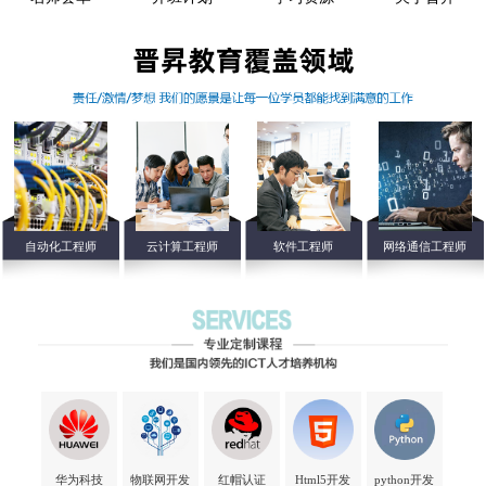
自动化工程师
云计算工程师
软件工程师
网络通信工程师
华为科技
物联网开发
红帽认证
Html5开发
python开发