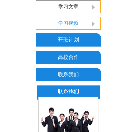
学习文章
学习视频
开班计划
高校合作
联系我们