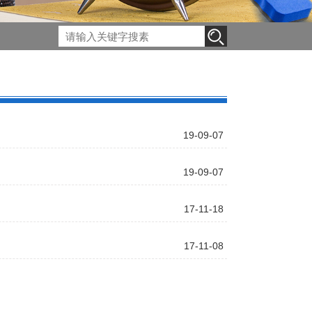
19-09-07
19-09-07
17-11-18
17-11-08