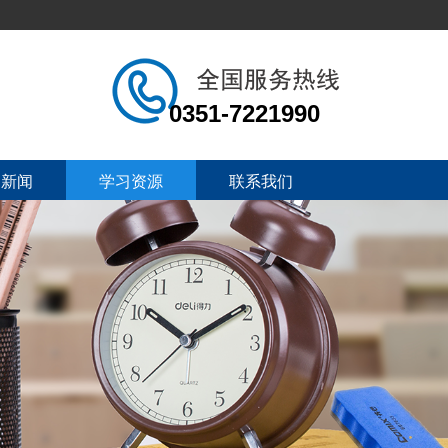
0351-7221990
司新闻
学习资源
联系我们