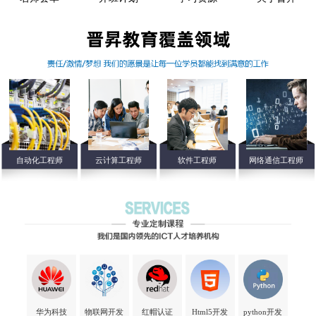
自动化工程师
云计算工程师
软件工程师
网络通信工程师
华为科技
物联网开发
红帽认证
Html5开发
python开发